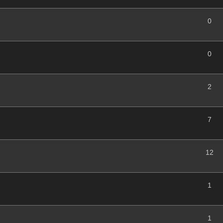
0
0
2
7
12
1
1