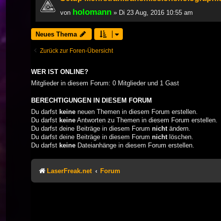
holomann
von
» Di 23 Aug, 2016 10:55 am
Neues Thema
Zurück zur Foren-Übersicht
WER IST ONLINE?
Mitglieder in diesem Forum: 0 Mitglieder und 1 Gast
BERECHTIGUNGEN IN DIESEM FORUM
Du darfst
keine
neuen Themen in diesem Forum erstellen.
Du darfst
keine
Antworten zu Themen in diesem Forum erstellen.
Du darfst deine Beiträge in diesem Forum
nicht
ändern.
Du darfst deine Beiträge in diesem Forum
nicht
löschen.
Du darfst
keine
Dateianhänge in diesem Forum erstellen.
LaserFreak.net
Forum