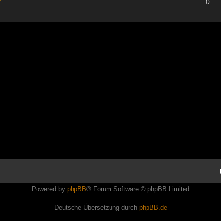
0
Powered by
phpBB
® Forum Software © phpBB Limited
Deutsche Übersetzung durch
phpBB.de