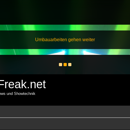
Umbauarbeiten gehen weiter
reak.net
hows und Showtechnik