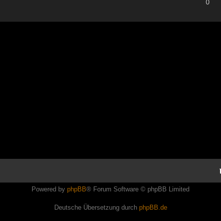
0
Powered by
phpBB
® Forum Software © phpBB Limited
Deutsche Übersetzung durch
phpBB.de