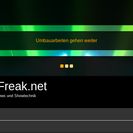
Umbauarbeiten gehen weiter
reak.net
hows und Showtechnik