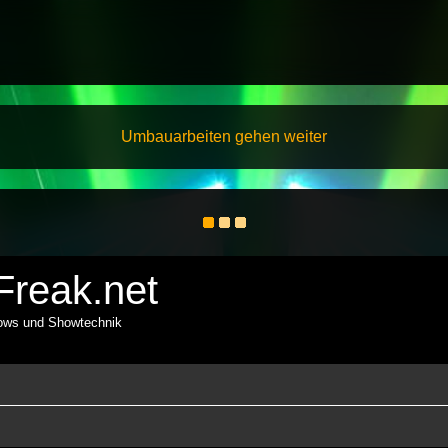
Umbauarbeiten gehen weiter
reak.net
hows und Showtechnik