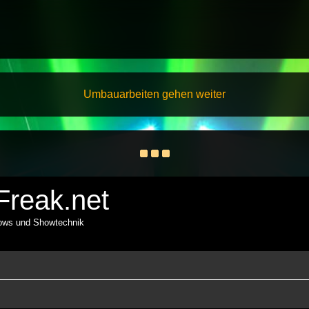
Umbauarbeiten gehen weiter
reak.net
hows und Showtechnik