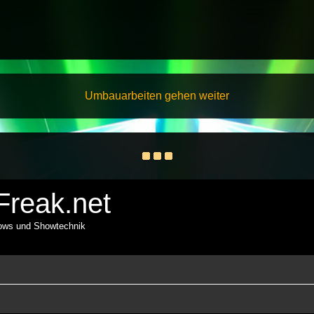
Umbauarbeiten gehen weiter
reak.net
hows und Showtechnik