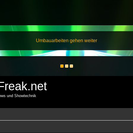
Umbauarbeiten gehen weiter
reak.net
hows und Showtechnik