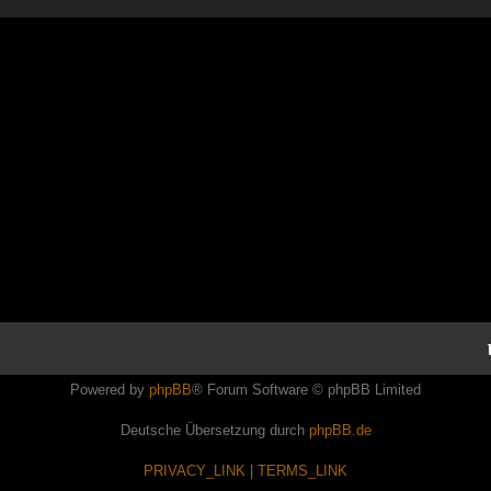
Powered by
phpBB
® Forum Software © phpBB Limited
Deutsche Übersetzung durch
phpBB.de
PRIVACY_LINK
|
TERMS_LINK