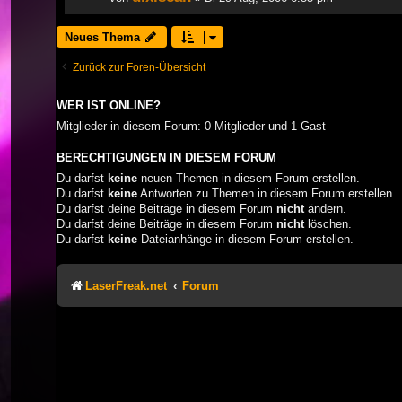
Neues Thema
Zurück zur Foren-Übersicht
WER IST ONLINE?
Mitglieder in diesem Forum: 0 Mitglieder und 1 Gast
BERECHTIGUNGEN IN DIESEM FORUM
Du darfst
keine
neuen Themen in diesem Forum erstellen.
Du darfst
keine
Antworten zu Themen in diesem Forum erstellen.
Du darfst deine Beiträge in diesem Forum
nicht
ändern.
Du darfst deine Beiträge in diesem Forum
nicht
löschen.
Du darfst
keine
Dateianhänge in diesem Forum erstellen.
LaserFreak.net
Forum