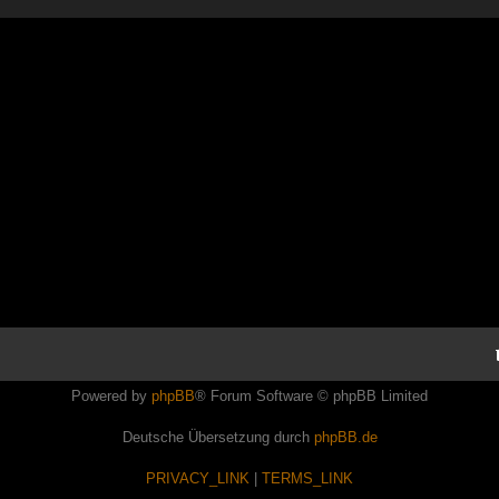
Powered by
phpBB
® Forum Software © phpBB Limited
Deutsche Übersetzung durch
phpBB.de
PRIVACY_LINK
|
TERMS_LINK