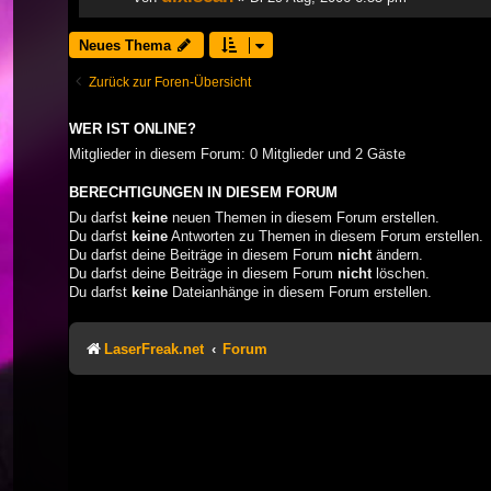
Neues Thema
Zurück zur Foren-Übersicht
WER IST ONLINE?
Mitglieder in diesem Forum: 0 Mitglieder und 2 Gäste
BERECHTIGUNGEN IN DIESEM FORUM
Du darfst
keine
neuen Themen in diesem Forum erstellen.
Du darfst
keine
Antworten zu Themen in diesem Forum erstellen.
Du darfst deine Beiträge in diesem Forum
nicht
ändern.
Du darfst deine Beiträge in diesem Forum
nicht
löschen.
Du darfst
keine
Dateianhänge in diesem Forum erstellen.
LaserFreak.net
Forum