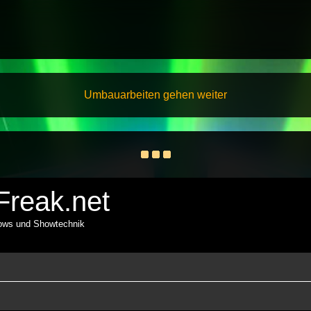
Umbauarbeiten gehen weiter
reak.net
hows und Showtechnik