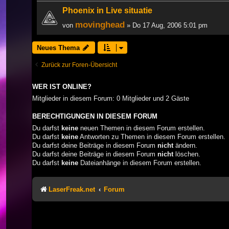
Phoenix in Live situatie
movinghead
von
» Do 17 Aug, 2006 5:01 pm
Neues Thema
Zurück zur Foren-Übersicht
WER IST ONLINE?
Mitglieder in diesem Forum: 0 Mitglieder und 2 Gäste
BERECHTIGUNGEN IN DIESEM FORUM
Du darfst
keine
neuen Themen in diesem Forum erstellen.
Du darfst
keine
Antworten zu Themen in diesem Forum erstellen.
Du darfst deine Beiträge in diesem Forum
nicht
ändern.
Du darfst deine Beiträge in diesem Forum
nicht
löschen.
Du darfst
keine
Dateianhänge in diesem Forum erstellen.
LaserFreak.net
Forum