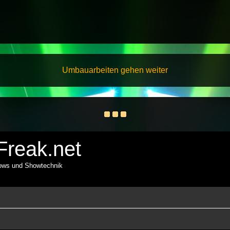
Umbauarbeiten gehen weiter
reak.net
hows und Showtechnik