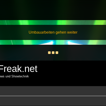
Umbauarbeiten gehen weiter
reak.net
hows und Showtechnik