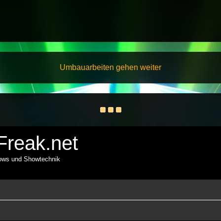
Umbauarbeiten gehen weiter
reak.net
hows und Showtechnik