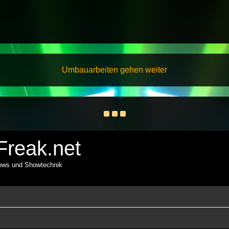
Umbauarbeiten gehen weiter
reak.net
hows und Showtechnik