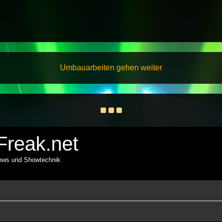
Umbauarbeiten gehen weiter
reak.net
hows und Showtechnik