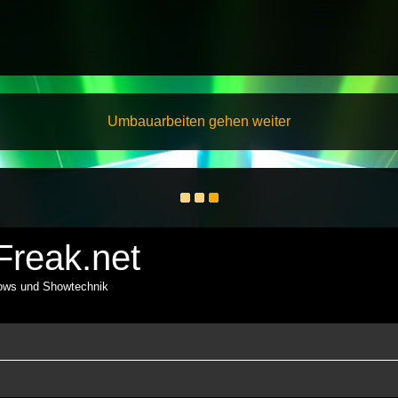
Umbauarbeiten gehen weiter
reak.net
hows und Showtechnik