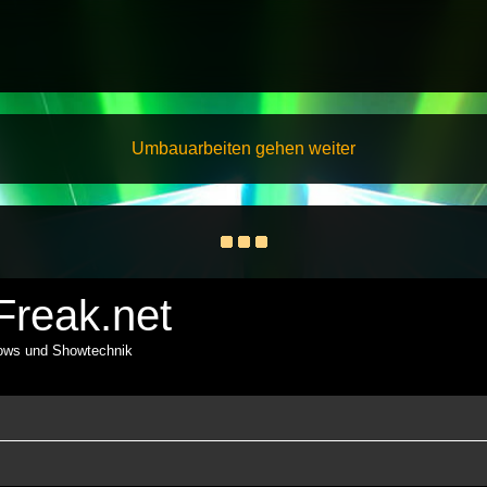
Umbauarbeiten gehen weiter
reak.net
hows und Showtechnik