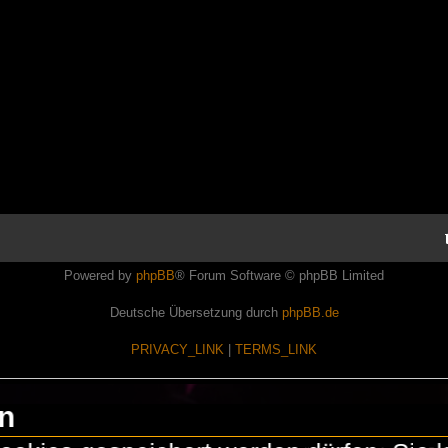
Powered by
phpBB
® Forum Software © phpBB Limited
Deutsche Übersetzung durch
phpBB.de
PRIVACY_LINK
|
TERMS_LINK
en