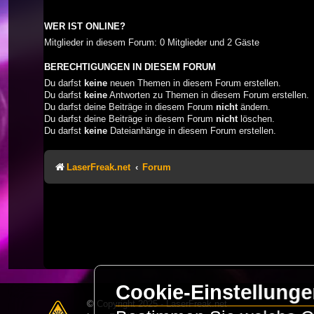
WER IST ONLINE?
Mitglieder in diesem Forum: 0 Mitglieder und 2 Gäste
BERECHTIGUNGEN IN DIESEM FORUM
Du darfst
keine
neuen Themen in diesem Forum erstellen.
Du darfst
keine
Antworten zu Themen in diesem Forum erstellen.
Du darfst deine Beiträge in diesem Forum
nicht
ändern.
Du darfst deine Beiträge in diesem Forum
nicht
löschen.
Du darfst
keine
Dateianhänge in diesem Forum erstellen.
LaserFreak.net
Forum
Cookie-Einstellung
© Copyright 2025 - LaserFreak.net