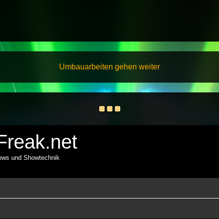
Umbauarbeiten gehen weiter
reak.net
hows und Showtechnik