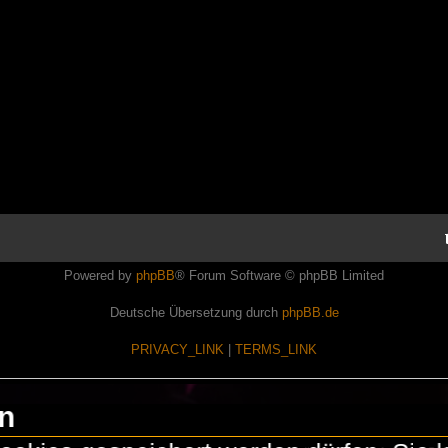
Powered by
phpBB
® Forum Software © phpBB Limited
Deutsche Übersetzung durch
phpBB.de
PRIVACY_LINK
|
TERMS_LINK
en