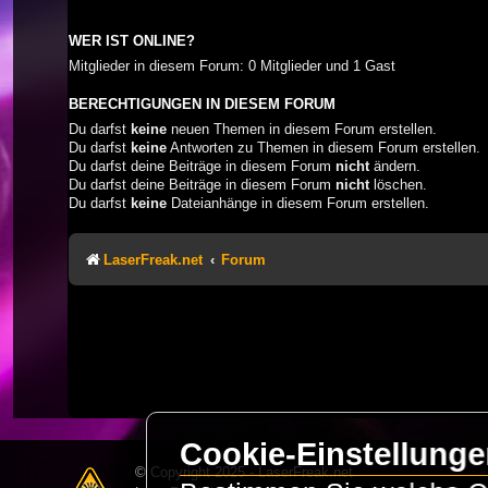
WER IST ONLINE?
Mitglieder in diesem Forum: 0 Mitglieder und 1 Gast
BERECHTIGUNGEN IN DIESEM FORUM
Du darfst
keine
neuen Themen in diesem Forum erstellen.
Du darfst
keine
Antworten zu Themen in diesem Forum erstellen.
Du darfst deine Beiträge in diesem Forum
nicht
ändern.
Du darfst deine Beiträge in diesem Forum
nicht
löschen.
Du darfst
keine
Dateianhänge in diesem Forum erstellen.
LaserFreak.net
Forum
Cookie-Einstellung
© Copyright 2025 - LaserFreak.net