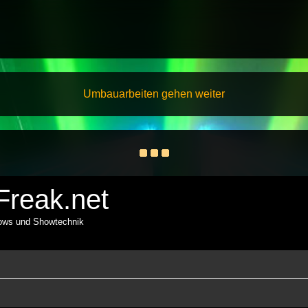
Umbauarbeiten gehen weiter
reak.net
hows und Showtechnik