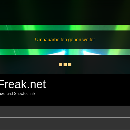
Umbauarbeiten gehen weiter
reak.net
hows und Showtechnik