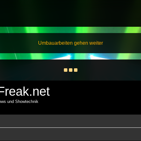
Umbauarbeiten gehen weiter
reak.net
hows und Showtechnik