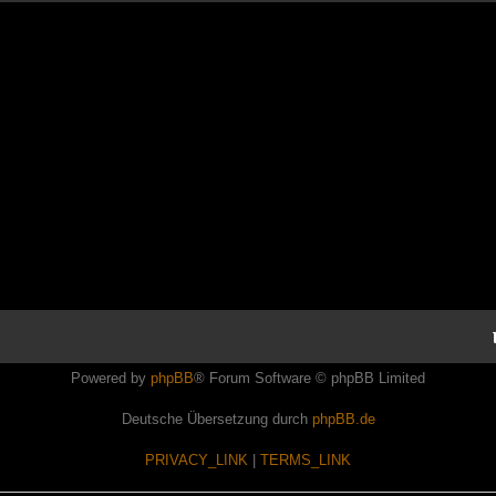
Powered by
phpBB
® Forum Software © phpBB Limited
Deutsche Übersetzung durch
phpBB.de
PRIVACY_LINK
|
TERMS_LINK