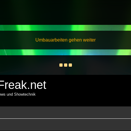
Umbauarbeiten gehen weiter
reak.net
hows und Showtechnik