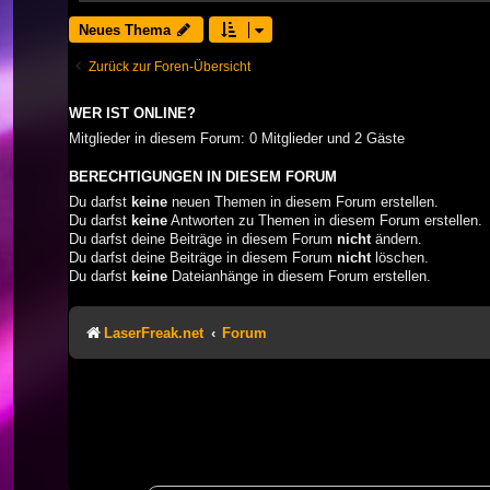
Neues Thema
Zurück zur Foren-Übersicht
WER IST ONLINE?
Mitglieder in diesem Forum: 0 Mitglieder und 2 Gäste
BERECHTIGUNGEN IN DIESEM FORUM
Du darfst
keine
neuen Themen in diesem Forum erstellen.
Du darfst
keine
Antworten zu Themen in diesem Forum erstellen.
Du darfst deine Beiträge in diesem Forum
nicht
ändern.
Du darfst deine Beiträge in diesem Forum
nicht
löschen.
Du darfst
keine
Dateianhänge in diesem Forum erstellen.
LaserFreak.net
Forum