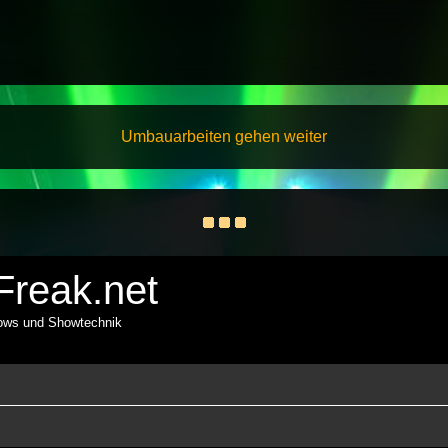
Umbauarbeiten gehen weiter
reak.net
hows und Showtechnik