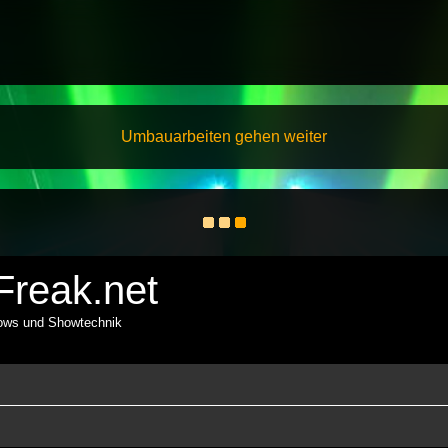
Umbauarbeiten gehen weiter
reak.net
hows und Showtechnik