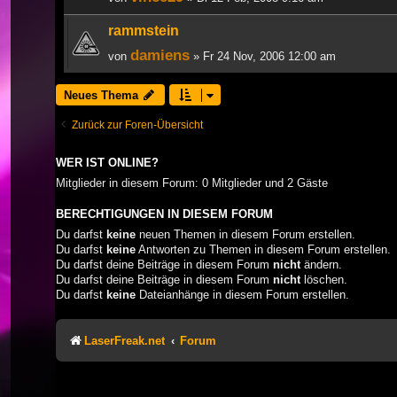
rammstein
damiens
von
» Fr 24 Nov, 2006 12:00 am
Neues Thema
Zurück zur Foren-Übersicht
WER IST ONLINE?
Mitglieder in diesem Forum: 0 Mitglieder und 2 Gäste
BERECHTIGUNGEN IN DIESEM FORUM
Du darfst
keine
neuen Themen in diesem Forum erstellen.
Du darfst
keine
Antworten zu Themen in diesem Forum erstellen.
Du darfst deine Beiträge in diesem Forum
nicht
ändern.
Du darfst deine Beiträge in diesem Forum
nicht
löschen.
Du darfst
keine
Dateianhänge in diesem Forum erstellen.
LaserFreak.net
Forum