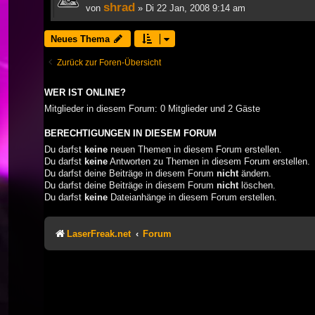
shrad
von
» Di 22 Jan, 2008 9:14 am
Neues Thema
Zurück zur Foren-Übersicht
WER IST ONLINE?
Mitglieder in diesem Forum: 0 Mitglieder und 2 Gäste
BERECHTIGUNGEN IN DIESEM FORUM
Du darfst
keine
neuen Themen in diesem Forum erstellen.
Du darfst
keine
Antworten zu Themen in diesem Forum erstellen.
Du darfst deine Beiträge in diesem Forum
nicht
ändern.
Du darfst deine Beiträge in diesem Forum
nicht
löschen.
Du darfst
keine
Dateianhänge in diesem Forum erstellen.
LaserFreak.net
Forum