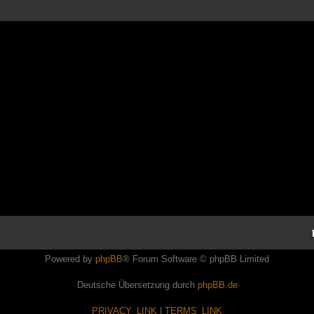
Powered by
phpBB
® Forum Software © phpBB Limited
Deutsche Übersetzung durch
phpBB.de
PRIVACY_LINK
|
TERMS_LINK