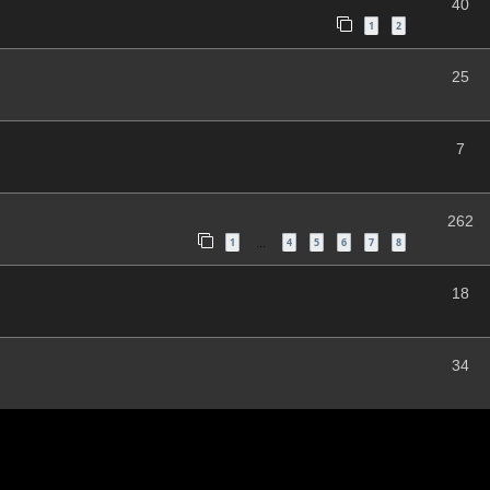
40
1
2
25
7
262
1
4
5
6
7
8
…
18
34