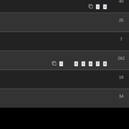
40
1
2
25
7
262
1
4
5
6
7
8
…
18
34