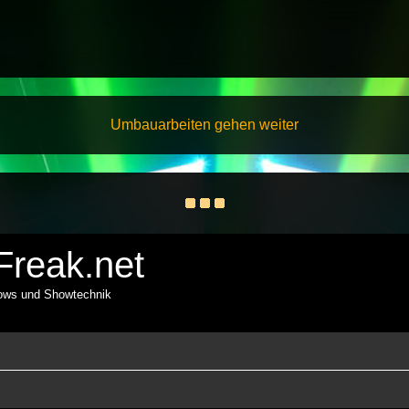
Umbauarbeiten gehen weiter
reak.net
hows und Showtechnik