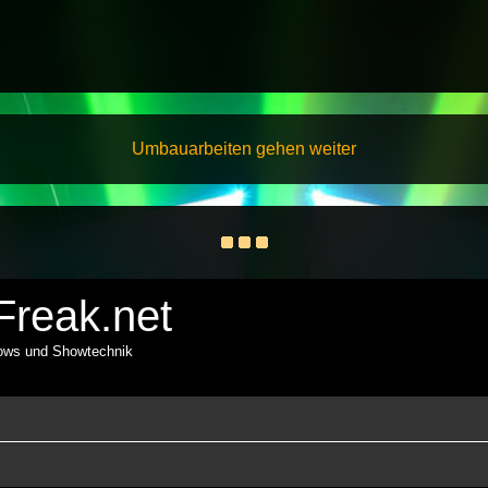
Umbauarbeiten gehen weiter
reak.net
hows und Showtechnik