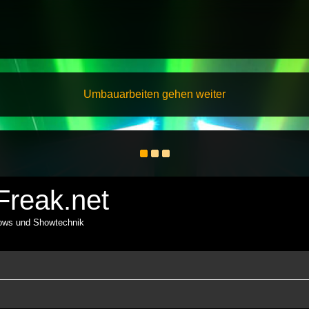
Umbauarbeiten gehen weiter
reak.net
hows und Showtechnik