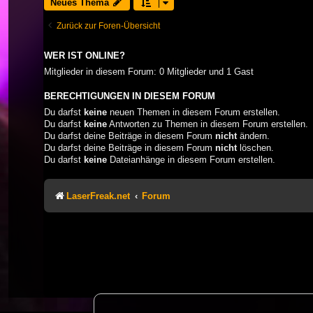
Neues Thema
Zurück zur Foren-Übersicht
WER IST ONLINE?
Mitglieder in diesem Forum: 0 Mitglieder und 1 Gast
BERECHTIGUNGEN IN DIESEM FORUM
Du darfst
keine
neuen Themen in diesem Forum erstellen.
Du darfst
keine
Antworten zu Themen in diesem Forum erstellen.
Du darfst deine Beiträge in diesem Forum
nicht
ändern.
Du darfst deine Beiträge in diesem Forum
nicht
löschen.
Du darfst
keine
Dateianhänge in diesem Forum erstellen.
LaserFreak.net
Forum