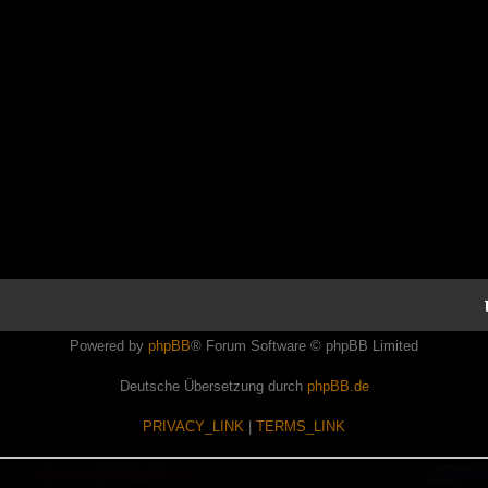
Powered by
phpBB
® Forum Software © phpBB Limited
Deutsche Übersetzung durch
phpBB.de
PRIVACY_LINK
|
TERMS_LINK