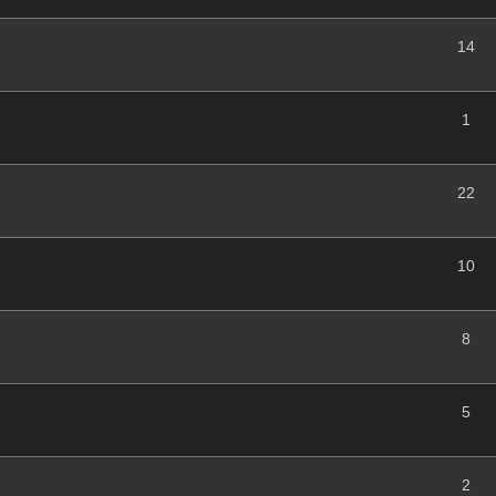
14
1
22
10
8
5
2