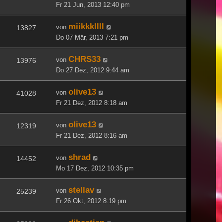
Fr 21 Jun, 2013 12:40 pm
miikkkllll
von
13827
Do 07 Mär, 2013 7:21 pm
CHRS33
von
13976
Do 27 Dez, 2012 9:44 am
olive13
von
41028
Fr 21 Dez, 2012 8:18 am
olive13
von
12319
Fr 21 Dez, 2012 8:16 am
shrad
von
14452
Mo 17 Dez, 2012 10:35 pm
stellav
von
25239
Fr 26 Okt, 2012 8:19 pm