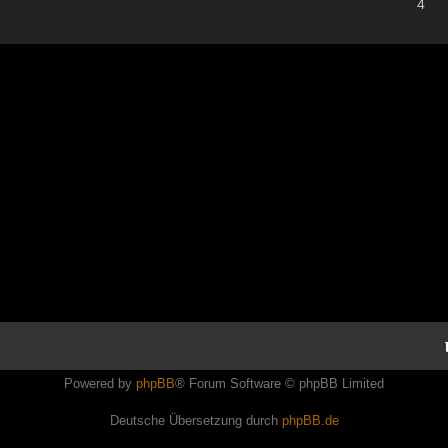
4
Powered by
phpBB
® Forum Software © phpBB Limited
Deutsche Übersetzung durch
phpBB.de