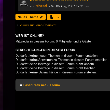
shrad
von
» Mo 06 Aug, 2007 12:31 pm
Neues Thema
Zurück zur Foren-Übersicht
WER IST ONLINE?
Mitglieder in diesem Forum: 0 Mitglieder und 2 Gäste
BERECHTIGUNGEN IN DIESEM FORUM
Du darfst
keine
neuen Themen in diesem Forum erstellen.
Du darfst
keine
Antworten zu Themen in diesem Forum erstellen.
Du darfst deine Beiträge in diesem Forum
nicht
ändern.
Du darfst deine Beiträge in diesem Forum
nicht
löschen.
Du darfst
keine
Dateianhänge in diesem Forum erstellen.
LaserFreak.net
Forum