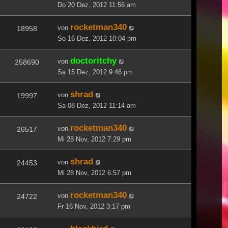
Do 20 Dez, 2012 11:56 am
rocketman340
von
18958
So 16 Dez, 2012 10:04 pm
doctoritchy
von
258690
Sa 15 Dez, 2012 9:46 pm
shrad
von
19997
Sa 08 Dez, 2012 11:14 am
rocketman340
von
26517
Mi 28 Nov, 2012 7:29 pm
shrad
von
24453
Mi 28 Nov, 2012 6:57 pm
rocketman340
von
24722
Fr 16 Nov, 2012 3:17 pm