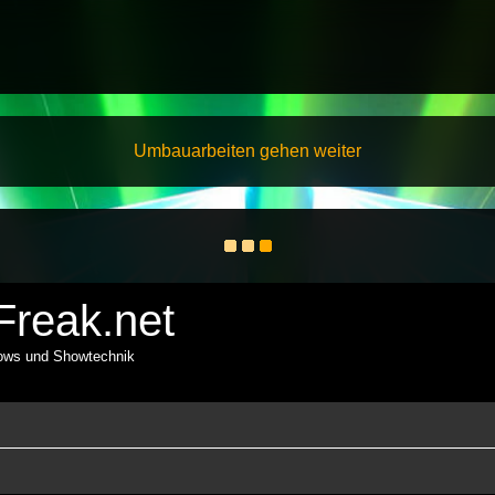
Umbauarbeiten gehen weiter
reak.net
hows und Showtechnik