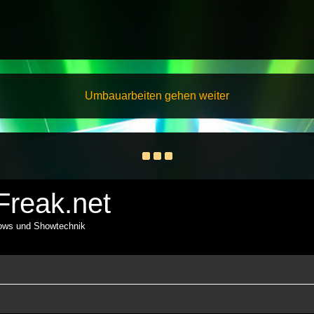
Umbauarbeiten gehen weiter
reak.net
hows und Showtechnik