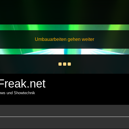
Umbauarbeiten gehen weiter
reak.net
hows und Showtechnik