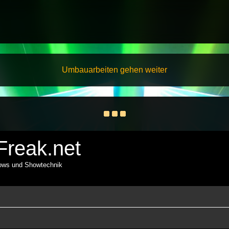
Umbauarbeiten gehen weiter
reak.net
hows und Showtechnik