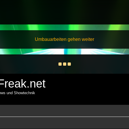
Umbauarbeiten gehen weiter
reak.net
hows und Showtechnik