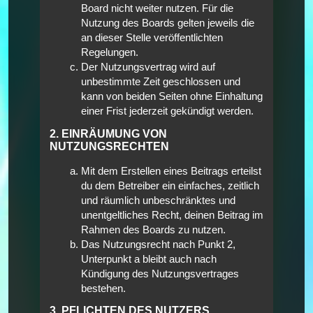
Board nicht weiter nutzen. Für die
Nutzung des Boards gelten jeweils die
an dieser Stelle veröffentlichten
Regelungen.
Der Nutzungsvertrag wird auf
unbestimmte Zeit geschlossen und
kann von beiden Seiten ohne Einhaltung
einer Frist jederzeit gekündigt werden.
2. EINRÄUMUNG VON
NUTZUNGSRECHTEN
Mit dem Erstellen eines Beitrags erteilst
du dem Betreiber ein einfaches, zeitlich
und räumlich unbeschränktes und
unentgeltliches Recht, deinen Beitrag im
Rahmen des Boards zu nutzen.
Das Nutzungsrecht nach Punkt 2,
Unterpunkt a bleibt auch nach
Kündigung des Nutzungsvertrages
bestehen.
3. PFLICHTEN DES NUTZERS