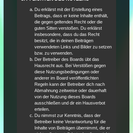
Du erklärst mit der Erstellung eines
Beitrags, dass er keine Inhalte enthält,
die gegen geltendes Recht oder die
guten Sitten verstoßen. Du erklärst
insbesondere, dass du das Recht
besitzt, die in deinen Beiträgen
verwendeten Links und Bilder zu setzen
bzw. zu verwenden.
Der Betreiber des Boards übt das
Hausrecht aus. Bei Verstößen gegen
diese Nutzungsbedingungen oder
anderer im Board veröffentlichten
Regeln kann der Betreiber dich nach
Abmahnung zeitweise oder dauerhaft
von der Nutzung dieses Boards
ausschließen und dir ein Hausverbot
erteilen.
Du nimmst zur Kenntnis, dass der
Betreiber keine Verantwortung für die
Inhalte von Beiträgen übernimmt, die er