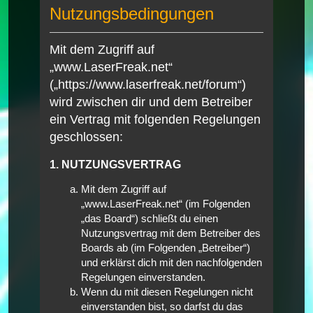
Nutzungsbedingungen
Mit dem Zugriff auf
„www.LaserFreak.net“
(„https://www.laserfreak.net/forum“)
wird zwischen dir und dem Betreiber
ein Vertrag mit folgenden Regelungen
geschlossen:
1. NUTZUNGSVERTRAG
Mit dem Zugriff auf
„www.LaserFreak.net“ (im Folgenden
„das Board“) schließt du einen
Nutzungsvertrag mit dem Betreiber des
Boards ab (im Folgenden „Betreiber“)
und erklärst dich mit den nachfolgenden
Regelungen einverstanden.
Wenn du mit diesen Regelungen nicht
einverstanden bist, so darfst du das