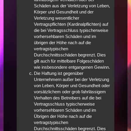
Schäden aus der Verletzung von Leben,
Körper und Gesundheit und der
Verletzung wesentlicher
Vertragspflichten (Kardinalpflichten) auf
die bei Vertragsschluss typischerweise
vorhersehbaren Schäden und im
übrigen der Höhe nach auf die
vertragstypischen
Durchschnittsschäden begrenzt. Dies
gilt auch für mittelbare Folgeschäden
wie insbesondere entgangenen Gewinn.
Die Haftung ist gegenüber
Unternehmern außer bei der Verletzung
von Leben, Körper und Gesundheit oder
vorsätzlichem oder grob fahrlässigem
Verhalten des Betreibers auf die bei
Vertragsschluss typischerweise
vorhersehbaren Schäden und im
Übrigen der Höhe nach auf die
vertragstypischen
Durchschnittsschäden begrenzt. Dies