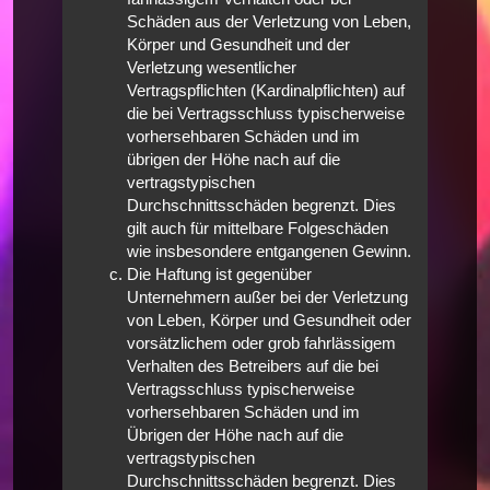
Schäden aus der Verletzung von Leben,
Körper und Gesundheit und der
Verletzung wesentlicher
Vertragspflichten (Kardinalpflichten) auf
die bei Vertragsschluss typischerweise
vorhersehbaren Schäden und im
übrigen der Höhe nach auf die
vertragstypischen
Durchschnittsschäden begrenzt. Dies
gilt auch für mittelbare Folgeschäden
wie insbesondere entgangenen Gewinn.
Die Haftung ist gegenüber
Unternehmern außer bei der Verletzung
von Leben, Körper und Gesundheit oder
vorsätzlichem oder grob fahrlässigem
Verhalten des Betreibers auf die bei
Vertragsschluss typischerweise
vorhersehbaren Schäden und im
Übrigen der Höhe nach auf die
vertragstypischen
Durchschnittsschäden begrenzt. Dies