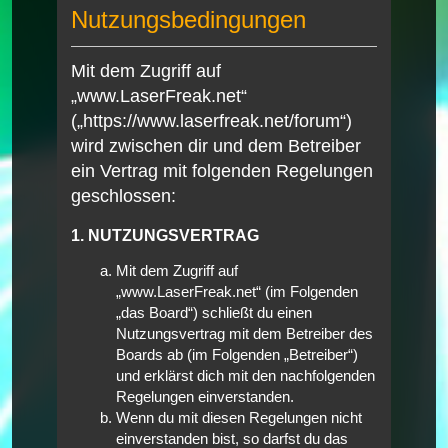
Nutzungsbedingungen
Mit dem Zugriff auf
„www.LaserFreak.net“
(„https://www.laserfreak.net/forum“)
wird zwischen dir und dem Betreiber
ein Vertrag mit folgenden Regelungen
geschlossen:
1. NUTZUNGSVERTRAG
Mit dem Zugriff auf
„www.LaserFreak.net“ (im Folgenden
„das Board“) schließt du einen
Nutzungsvertrag mit dem Betreiber des
Boards ab (im Folgenden „Betreiber“)
und erklärst dich mit den nachfolgenden
Regelungen einverstanden.
Wenn du mit diesen Regelungen nicht
einverstanden bist, so darfst du das