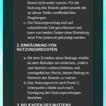
Board nicht weiter nutzen. Für die
Nutzung des Boards gelten jeweils die
an dieser Stelle veröffentlichten
Regelungen.
Der Nutzungsvertrag wird auf
unbestimmte Zeit geschlossen und
kann von beiden Seiten ohne Einhaltung
einer Frist jederzeit gekündigt werden.
2. EINRÄUMUNG VON
NUTZUNGSRECHTEN
Mit dem Erstellen eines Beitrags erteilst
du dem Betreiber ein einfaches, zeitlich
und räumlich unbeschränktes und
unentgeltliches Recht, deinen Beitrag im
Rahmen des Boards zu nutzen.
Das Nutzungsrecht nach Punkt 2,
Unterpunkt a bleibt auch nach
Kündigung des Nutzungsvertrages
bestehen.
3. PFLICHTEN DES NUTZERS