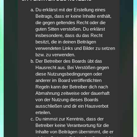
Du erklärst mit der Erstellung eines
Beitrags, dass er keine Inhalte enthält,
die gegen geltendes Recht oder die
guten Sitten verstoßen. Du erklärst
insbesondere, dass du das Recht
besitzt, die in deinen Beiträgen
verwendeten Links und Bilder zu setzen
bzw. zu verwenden.
Der Betreiber des Boards übt das
Hausrecht aus. Bei Verstößen gegen
diese Nutzungsbedingungen oder
anderer im Board veröffentlichten
Regeln kann der Betreiber dich nach
Abmahnung zeitweise oder dauerhaft
von der Nutzung dieses Boards
ausschließen und dir ein Hausverbot
erteilen.
Du nimmst zur Kenntnis, dass der
Betreiber keine Verantwortung für die
Inhalte von Beiträgen übernimmt, die er