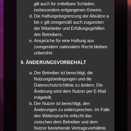
gilt auch für mittelbare Schäden,
insbesondere entgangenen Gewinn.
Die Haftungsbegrenzung der Absätze a
bis c gilt sinngemäß auch zugunsten
der Mitarbeiter und Erfüllungsgehilfen
des Betreibers.
Ansprüche für eine Haftung aus
zwingendem nationalem Recht bleiben
unberührt.
6. ÄNDERUNGSVORBEHALT
Der Betreiber ist berechtigt, die
Nutzungsbedingungen und die
Datenschutzrichtlinie zu ändern. Die
Änderung wird dem Nutzer per E-Mail
mitgeteilt.
Der Nutzer ist berechtigt, den
Änderungen zu widersprechen. Im Falle
des Widerspruchs erlischt das
zwischen dem Betreiber und dem
Nutzer bestehende Vertragsverhältnis