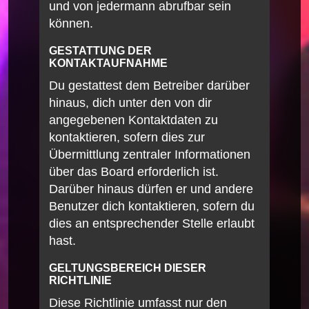
und von jedermann abrufbar sein
können.
GESTATTUNG DER
KONTAKTAUFNAHME
Du gestattest dem Betreiber darüber
hinaus, dich unter den von dir
angegebenen Kontaktdaten zu
kontaktieren, sofern dies zur
Übermittlung zentraler Informationen
über das Board erforderlich ist.
Darüber hinaus dürfen er und andere
Benutzer dich kontaktieren, sofern du
dies an entsprechender Stelle erlaubt
hast.
GELTUNGSBEREICH DIESER
RICHTLINIE
Diese Richtlinie umfasst nur den