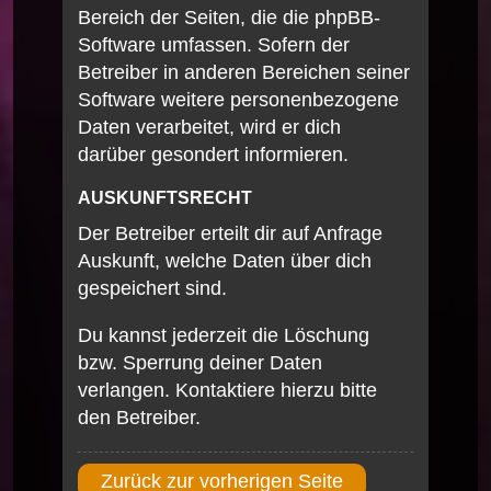
Bereich der Seiten, die die phpBB-
Software umfassen. Sofern der
Betreiber in anderen Bereichen seiner
Software weitere personenbezogene
Daten verarbeitet, wird er dich
darüber gesondert informieren.
AUSKUNFTSRECHT
Der Betreiber erteilt dir auf Anfrage
Auskunft, welche Daten über dich
gespeichert sind.
Du kannst jederzeit die Löschung
bzw. Sperrung deiner Daten
verlangen. Kontaktiere hierzu bitte
den Betreiber.
Zurück zur vorherigen Seite