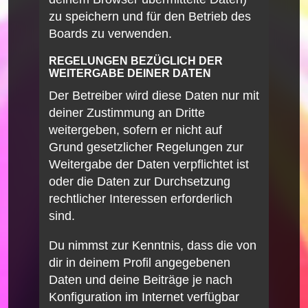
zu speichern und für den Betrieb des
Boards zu verwenden.
REGELUNGEN BEZÜGLICH DER
WEITERGABE DEINER DATEN
Der Betreiber wird diese Daten nur mit
deiner Zustimmung an Dritte
weitergeben, sofern er nicht auf
Grund gesetzlicher Regelungen zur
Weitergabe der Daten verpflichtet ist
oder die Daten zur Durchsetzung
rechtlicher Interessen erforderlich
sind.
Du nimmst zur Kenntnis, dass die von
dir in deinem Profil angegebenen
Daten und deine Beiträge je nach
Konfiguration im Internet verfügbar