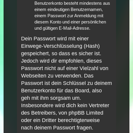
Benutzerkonto besteht mindestens aus
einem eindeutigen Benutzernamen,
einem Passwort zur Anmeldung mit
diesem Konto und einer persönlichen
und gültigen E-Mail-Adresse.
Dein Passwort wird mit einer
Einwege-Verschlüsselung (Hash)
gespeichert, so dass es sicher ist.
Jedoch wird dir empfohlen, dieses
Passwort nicht auf einer Vielzahl von
Webseiten zu verwenden. Das
Passwort ist dein Schlüssel zu deinem
Benutzerkonto für das Board, also
geh mit ihm sorgsam um.
Insbesondere wird dich kein Vertreter
des Betreibers, von phpBB Limited
oder ein Dritter berechtigterweise
nach deinem Passwort fragen.