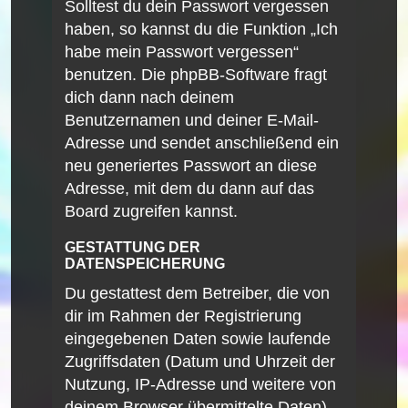
Solltest du dein Passwort vergessen
haben, so kannst du die Funktion „Ich
habe mein Passwort vergessen“
benutzen. Die phpBB-Software fragt
dich dann nach deinem
Benutzernamen und deiner E-Mail-
Adresse und sendet anschließend ein
neu generiertes Passwort an diese
Adresse, mit dem du dann auf das
Board zugreifen kannst.
GESTATTUNG DER
DATENSPEICHERUNG
Du gestattest dem Betreiber, die von
dir im Rahmen der Registrierung
eingegebenen Daten sowie laufende
Zugriffsdaten (Datum und Uhrzeit der
Nutzung, IP-Adresse und weitere von
deinem Browser übermittelte Daten)