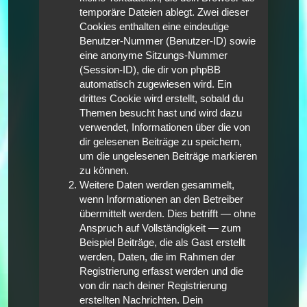
temporäre Dateien ablegt. Zwei dieser
Cookies enthalten eine eindeutige
Benutzer-Nummer (Benutzer-ID) sowie
eine anonyme Sitzungs-Nummer
(Session-ID), die dir von phpBB
automatisch zugewiesen wird. Ein
drittes Cookie wird erstellt, sobald du
Themen besucht hast und wird dazu
verwendet, Informationen über die von
dir gelesenen Beiträge zu speichern,
um die ungelesenen Beiträge markieren
zu können.
Weitere Daten werden gesammelt,
wenn Informationen an den Betreiber
übermittelt werden. Dies betrifft — ohne
Anspruch auf Vollständigkeit — zum
Beispiel Beiträge, die als Gast erstellt
werden, Daten, die im Rahmen der
Registrierung erfasst werden und die
von dir nach deiner Registrierung
erstellten Nachrichten. Dein