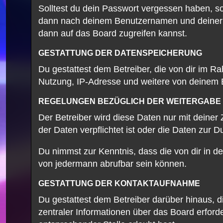
Solltest du dein Passwort vergessen haben, s
dann nach deinem Benutzernamen und deiner E
dann auf das Board zugreifen kannst.
GESTATTUNG DER DATENSPEICHERUNG
Du gestattest dem Betreiber, die von dir im 
Nutzung, IP-Adresse und weitere von deinem B
REGELUNGEN BEZÜGLICH DER WEITERGABE 
Der Betreiber wird diese Daten nur mit deiner
der Daten verpflichtet ist oder die Daten zur D
Du nimmst zur Kenntnis, dass die von dir in d
von jedermann abrufbar sein können.
GESTATTUNG DER KONTAKTAUFNAHME
Du gestattest dem Betreiber darüber hinaus, d
zentraler Informationen über das Board erforde