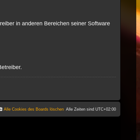
reiber in anderen Bereichen seiner Software
etreiber.
Alle Cookies des Boards löschen
Alle Zeiten sind
UTC+02:00