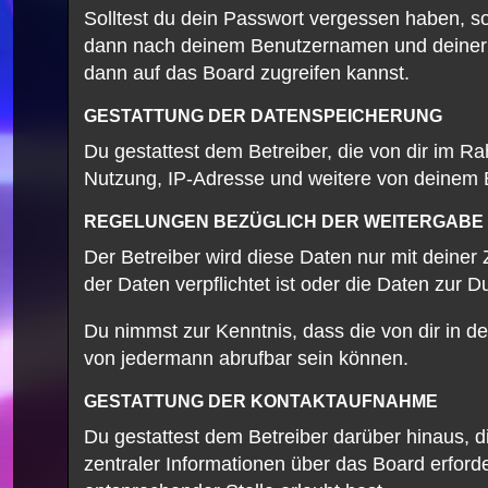
Solltest du dein Passwort vergessen haben, s
dann nach deinem Benutzernamen und deiner E
dann auf das Board zugreifen kannst.
GESTATTUNG DER DATENSPEICHERUNG
Du gestattest dem Betreiber, die von dir im 
Nutzung, IP-Adresse und weitere von deinem B
REGELUNGEN BEZÜGLICH DER WEITERGABE 
Der Betreiber wird diese Daten nur mit deiner
der Daten verpflichtet ist oder die Daten zur D
Du nimmst zur Kenntnis, dass die von dir in d
von jedermann abrufbar sein können.
GESTATTUNG DER KONTAKTAUFNAHME
Du gestattest dem Betreiber darüber hinaus, d
zentraler Informationen über das Board erforde