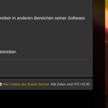
reiber in anderen Bereichen seiner Software
etreiber.
Alle Cookies des Boards löschen
Alle Zeiten sind
UTC+02:00