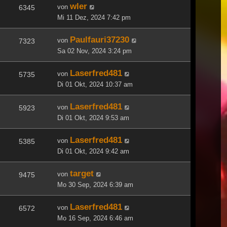
wler
von
6345
Mi 11 Dez, 2024 7:42 pm
Paulfauri37230
von
7323
Sa 02 Nov, 2024 3:24 pm
Laserfred481
von
5735
Di 01 Okt, 2024 10:37 am
Laserfred481
von
5923
Di 01 Okt, 2024 9:53 am
Laserfred481
von
5385
Di 01 Okt, 2024 9:42 am
target
von
9475
Mo 30 Sep, 2024 6:39 am
Laserfred481
von
6572
Mo 16 Sep, 2024 6:46 am