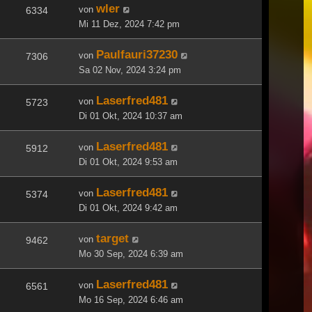
wler
von
6334
Mi 11 Dez, 2024 7:42 pm
Paulfauri37230
von
7306
Sa 02 Nov, 2024 3:24 pm
Laserfred481
von
5723
Di 01 Okt, 2024 10:37 am
Laserfred481
von
5912
Di 01 Okt, 2024 9:53 am
Laserfred481
von
5374
Di 01 Okt, 2024 9:42 am
target
von
9462
Mo 30 Sep, 2024 6:39 am
Laserfred481
von
6561
Mo 16 Sep, 2024 6:46 am