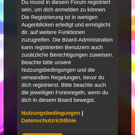
Du musst in diesem Forum registriert
sein, um dich anmelden zu können.
Die Registrierung ist in wenigen
Augenblicken erledigt und ermöglicht
dir, auf weitere Funktionen
zuzugreifen. Die Board-Administration
kann registrierten Benutzern auch
zusätzliche Berechtigungen zuweisen.
Beachte bitte unsere
Nutzungsbedingungen und die
verwandten Regelungen, bevor du
dich registrierst. Bitte beachte auch
die jeweiligen Forenregeln, wenn du
dich in diesem Board bewegst.
Nutzungsbedingungen
|
Datenschutzrichtlinie