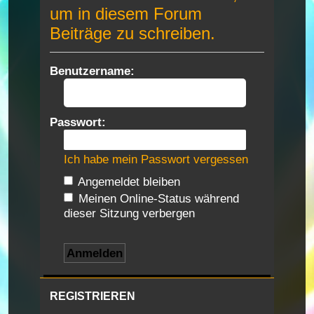
um in diesem Forum
Beiträge zu schreiben.
Benutzername:
Passwort:
Ich habe mein Passwort vergessen
Angemeldet bleiben
Meinen Online-Status während
dieser Sitzung verbergen
REGISTRIEREN